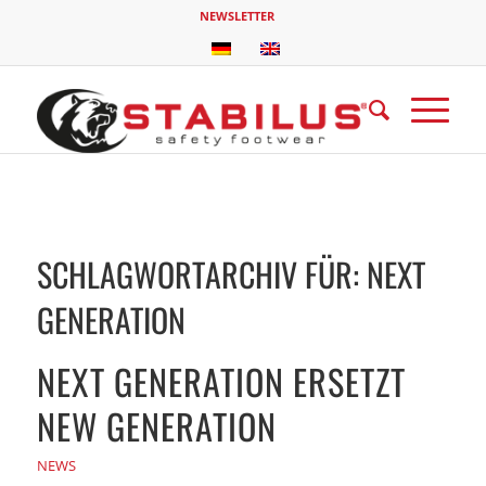
NEWSLETTER
SCHLAGWORTARCHIV FÜR:
NEXT
GENERATION
NEXT GENERATION ERSETZT
NEW GENERATION
NEWS