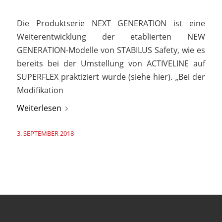
Die Produktserie NEXT GENERATION ist eine
Weiterentwicklung der etablierten NEW
GENERATION-Modelle von STABILUS Safety, wie es
bereits bei der Umstellung von ACTIVELINE auf
SUPERFLEX praktiziert wurde (siehe hier). „Bei der
Modifikation
Weiterlesen
3. SEPTEMBER 2018