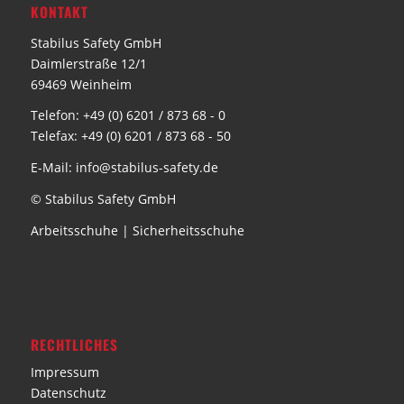
KONTAKT
Stabilus Safety GmbH
Daimlerstraße 12/1
69469 Weinheim
Telefon: +49 (0) 6201 / 873 68 - 0
Telefax: +49 (0) 6201 / 873 68 - 50
E-Mail: info@stabilus-safety.de
© Stabilus Safety GmbH
Arbeitsschuhe
|
Sicherheitsschuhe
RECHTLICHES
Impressum
Datenschutz