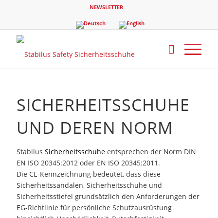
NEWSLETTER
SICHERHEITSSCHUHE
UND DEREN NORM
Stabilus
Sicherheitsschuhe
entsprechen der Norm DIN
EN ISO 20345:2012 oder EN ISO 20345:2011.
Die CE-Kennzeichnung bedeutet, dass diese
Sicherheitssandalen, Sicherheitsschuhe und
Sicherheitsstiefel grundsätzlich den Anforderungen der
EG-Richtlinie für persönliche Schutzausrüstung