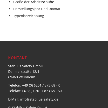
Größe der
Arbeitsschuhe
Herstellungsjahr und -monat
Typenbezeichnung
KONTAKT
Stabilus Safety GmbH
Daimlerstraße 12/1
69469 Weinheim
Telefon: +49 (0) 6201 / 873 68 - 0
Telefax: +49 (0) 6201 / 873 68 - 50
E-Mail: info@stabilus-safety.de
© Stabilus Safety GmbH