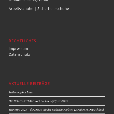
Arbeitsschuhe
|
Sicherheitsschuhe
RECHTLICHES
Impressum
Datenschutz
AKTUELLE BEITRÄGE
Stellenangebot Lager
Die Rekord-NUFAM: STABILUS Safety ist dabei
Steinexpo 2023 – die Messe mit der vielleicht coolsten Location in Deutschland