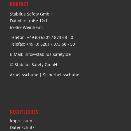
KONTAKT
Stabilus Safety GmbH
Daimlerstraße 12/1
69469 Weinheim
Telefon: +49 (0) 6201 / 873 68 - 0
Telefax: +49 (0) 6201 / 873 68 - 50
E-Mail: info@stabilus-safety.de
© Stabilus Safety GmbH
Arbeitsschuhe
|
Sicherheitsschuhe
RECHTLICHES
Impressum
Datenschutz