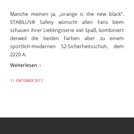
Manche meinen ja, „orange is the new black“.
STABILUS® Safety wünscht allen Fans beim
schauen ihrer Lieblingsserie viel Spaß, kombiniert
derweil die beiden Farben aber zu einem
sportlich-modernen S2-Sicherheitsschuh, dem
2220 A.
Weiterlesen
11. OKTOBER 2017