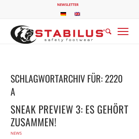
NEWSLETTER
SCHLAGWORTARCHIV FÜR:
2220
A
SNEAK PREVIEW 3: ES GEHÖRT
ZUSAMMEN!
NEWS